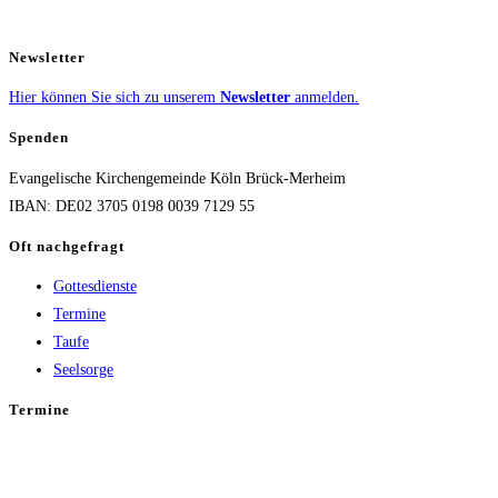
Newsletter
Hier können Sie sich zu unserem
Newsletter
anmelden.
Spenden
Evangelische Kirchengemeinde Köln Brück-Merheim
IBAN: DE02 3705 0198 0039 7129 55
Oft nachgefragt
Gottesdienste
Termine
Taufe
Seelsorge
Termine