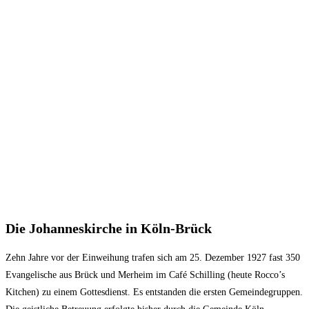
Die Johanneskirche in Köln-Brück
Zehn Jahre vor der Einweihung trafen sich am 25. Dezember 1927 fast 350
Evangelische aus Brück und Merheim im Café Schilling (heute Rocco’s
Kitchen) zu einem Gottesdienst. Es entstanden die ersten Gemeindegruppen.