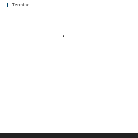
Termine