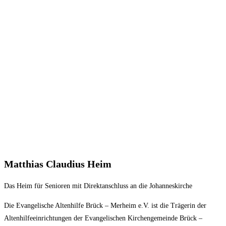
Matthias Claudius Heim
Das Heim für Senioren mit Direktanschluss an die Johanneskirche
Die Evangelische Altenhilfe Brück – Merheim e.V. ist die Trägerin der
Altenhilfeeinrichtungen der Evangelischen Kirchengemeinde Brück –