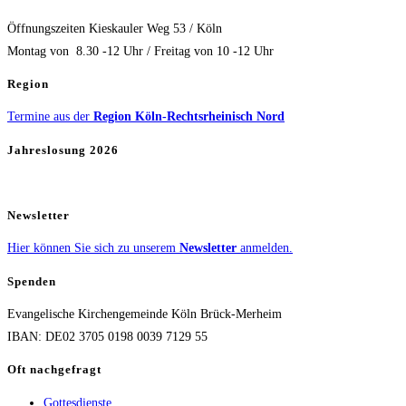
Öffnungszeiten Kieskauler Weg 53 / Köln
Montag von 8.30 -12 Uhr / Freitag von 10 -12 Uhr
Region
Termine aus der
Region Köln-Rechtsrheinisch Nord
Jahreslosung 2026
Newsletter
Hier können Sie sich zu unserem
Newsletter
anmelden.
Spenden
Evangelische Kirchengemeinde Köln Brück-Merheim
IBAN: DE02 3705 0198 0039 7129 55
Oft nachgefragt
Gottesdienste