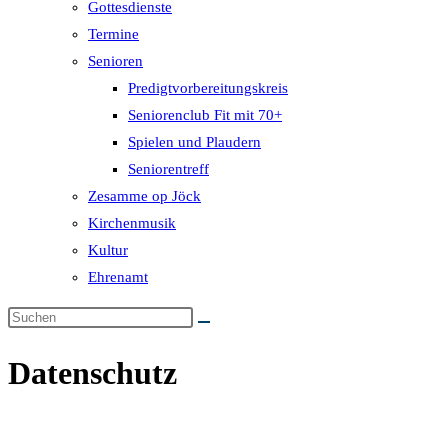
Gottesdienste
Termine
Senioren
Predigtvorbereitungskreis
Seniorenclub Fit mit 70+
Spielen und Plaudern
Seniorentreff
Zesamme op Jöck
Kirchenmusik
Kultur
Ehrenamt
Datenschutz