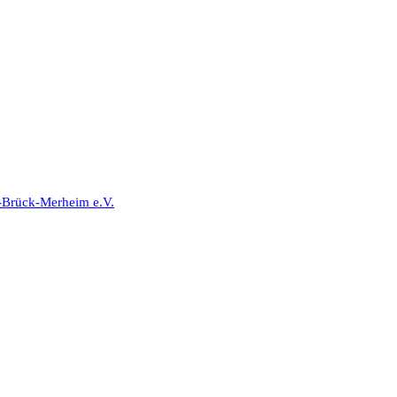
-Brück-Merheim e.V.