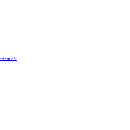
erheim e.V.