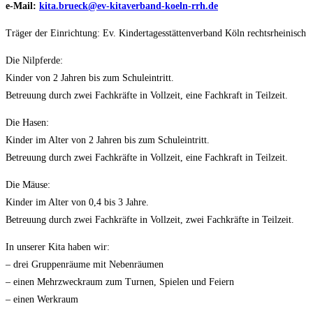
e-Mail:
kita.brueck@ev-kitaverband-koeln-rrh.de
Träger der Einrichtung: Ev. Kindertagesstättenverband Köln rechtsrheinisch
Die Nilpferde:
Kinder von 2 Jahren bis zum Schuleintritt.
Betreuung durch zwei Fachkräfte in Vollzeit, eine Fachkraft in Teilzeit.
Die Hasen:
Kinder im Alter von 2 Jahren bis zum Schuleintritt.
Betreuung durch zwei Fachkräfte in Vollzeit, eine Fachkraft in Teilzeit.
Die Mäuse:
Kinder im Alter von 0,4 bis 3 Jahre.
Betreuung durch zwei Fachkräfte in Vollzeit, zwei Fachkräfte in Teilzeit.
In unserer Kita haben wir:
– drei Gruppenräume mit Nebenräumen
– einen Mehrzweckraum zum Turnen, Spielen und Feiern
– einen Werkraum