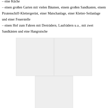
– eine Küche
– einen großen Garten mit vielen Bäumen, einem großen Sandkasten, einem
Piratenschiff-Klettergerüst, einer Matschanlage, einer Kletter-Seilanlage
und einer Feuerstelle
– einen Hof zum Fahren mit Dreirädern, Laufrädern u.a., mit zwei
Sandkästen und eine Hangrutsche