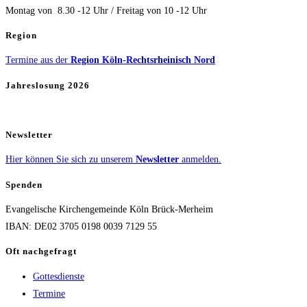
Montag von 8.30 -12 Uhr / Freitag von 10 -12 Uhr
Region
Termine aus der
Region Köln-Rechtsrheinisch Nord
Jahreslosung 2026
Newsletter
Hier können Sie sich zu unserem
Newsletter
anmelden.
Spenden
Evangelische Kirchengemeinde Köln Brück-Merheim
IBAN: DE02 3705 0198 0039 7129 55
Oft nachgefragt
Gottesdienste
Termine