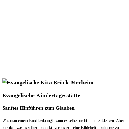
Evangelische Kindertagesstätte
Sanftes Hinführen zum Glauben
Was man einem Kind beibringt, kann es selber nicht mehr entdecken. Aber
nur das, was es selber entdeckt, verbessert seine Fähigkeit, Probleme zu