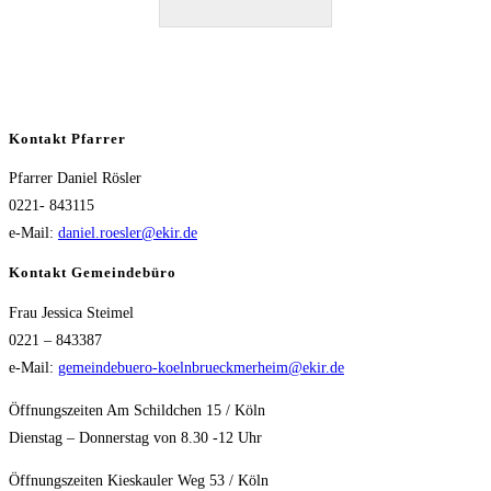
Kontakt Pfarrer
Pfarrer Daniel Rösler
0221- 843115
e-Mail:
daniel.roesler@ekir.de
Kontakt Gemeindebüro
Frau Jessica Steimel
0221 – 843387
e-Mail:
gemeindebuero-koelnbrueckmerheim@ekir.de
Öffnungszeiten Am Schildchen 15 / Köln
Dienstag – Donnerstag von 8.30 -12 Uhr
Öffnungszeiten Kieskauler Weg 53 / Köln