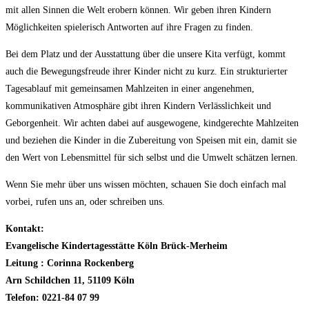
mit allen Sinnen die Welt erobern können. Wir geben ihren Kindern
Möglichkeiten spielerisch Antworten auf ihre Fragen zu finden.
Bei dem Platz und der Ausstattung über die unsere Kita verfügt, kommt
auch die Bewegungsfreude ihrer Kinder nicht zu kurz. Ein strukturierter
Tagesablauf mit gemeinsamen Mahlzeiten in einer angenehmen,
kommunikativen Atmosphäre gibt ihren Kindern Verlässlichkeit und
Geborgenheit. Wir achten dabei auf ausgewogene, kindgerechte Mahlzeiten
und beziehen die Kinder in die Zubereitung von Speisen mit ein, damit sie
den Wert von Lebensmittel für sich selbst und die Umwelt schätzen lernen.
Wenn Sie mehr über uns wissen möchten, schauen Sie doch einfach mal
vorbei, rufen uns an, oder schreiben uns.
Kontakt:
Evangelische Kindertagesstätte Köln Brück-Merheim
Leitung : Corinna Rockenberg
Arn Schildchen 11, 51109 Köln
Telefon: 0221-84 07 99