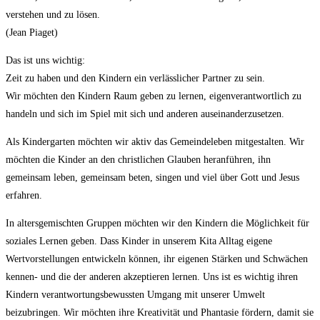
verstehen und zu lösen.
(Jean Piaget)
Das ist uns wichtig:
Zeit zu haben und den Kindern ein verlässlicher Partner zu sein.
Wir möchten den Kindern Raum geben zu lernen, eigenverantwortlich zu
handeln und sich im Spiel mit sich und anderen auseinanderzusetzen.
Als Kindergarten möchten wir aktiv das Gemeindeleben mitgestalten. Wir
möchten die Kinder an den christlichen Glauben heranführen, ihn
gemeinsam leben, gemeinsam beten, singen und viel über Gott und Jesus
erfahren.
In altersgemischten Gruppen möchten wir den Kindern die Möglichkeit für
soziales Lernen geben. Dass Kinder in unserem Kita Alltag eigene
Wertvorstellungen entwickeln können, ihr eigenen Stärken und Schwächen
kennen- und die der anderen akzeptieren lernen. Uns ist es wichtig ihren
Kindern verantwortungsbewussten Umgang mit unserer Umwelt
beizubringen. Wir möchten ihre Kreativität und Phantasie fördern, damit sie