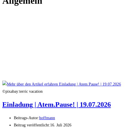
Allgemein
©pixabay:terric vacation
Einladung | Atem.Pause! | 19.07.2026
Beitrags-Autor:
hoffmann
Beitrag veröffentlicht:
16. Juli 2026