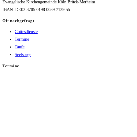
Evangelische Kirchengemeinde Köln Brück-Merheim
IBAN: DE02 3705 0198 0039 7129 55
Oft nachgefragt
Gottesdienste
Termine
Taufe
Seelsorge
Termine