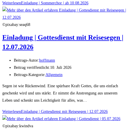
Weiterlesen
Einladung | Sommerchor | ab 10.08.2026
©pixabay:seaq68
Einladung | Gottesdienst mit Reisesegen |
12.07.2026
Beitrags-Autor:
hoffmann
Beitrag veröffentlicht:
10. Juli 2026
Beitrags-Kategorie:
Allgemein
Segen ist wie Rückenwind. Eine spürbare Kraft Gottes, die uns einfach
geschenkt wird und uns stärkt. Er nimmt die Anstrengung aus unserem
Leben und schenkt uns Leichtigkeit für alles, was…
Weiterlesen
Einladung | Gottesdienst mit Reisesegen | 12.07.2026
©pixabay:kwindva