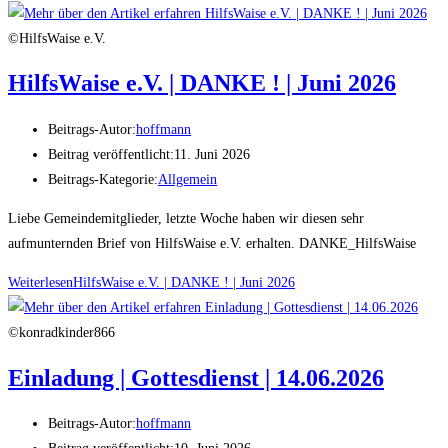
©HilfsWaise e.V.
HilfsWaise e.V. | DANKE ! | Juni 2026
Beitrags-Autor:
hoffmann
Beitrag veröffentlicht:
11. Juni 2026
Beitrags-Kategorie:
Allgemein
Liebe Gemeindemitglieder, letzte Woche haben wir diesen sehr
aufmunternden Brief von HilfsWaise e.V. erhalten. DANKE_HilfsWaise
Weiterlesen
HilfsWaise e.V. | DANKE ! | Juni 2026
©konradkinder866
Einladung | Gottesdienst | 14.06.2026
Beitrags-Autor:
hoffmann