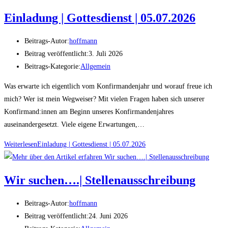
Einladung | Gottesdienst | 05.07.2026
Beitrags-Autor:
hoffmann
Beitrag veröffentlicht:
3. Juli 2026
Beitrags-Kategorie:
Allgemein
Was erwarte ich eigentlich vom Konfirmandenjahr und worauf freue ich
mich? Wer ist mein Wegweiser? Mit vielen Fragen haben sich unserer
Konfirmand:innen am Beginn unseres Konfirmandenjahres
auseinandergesetzt. Viele eigene Erwartungen,…
Weiterlesen
Einladung | Gottesdienst | 05.07.2026
Wir suchen….| Stellenausschreibung
Beitrags-Autor:
hoffmann
Beitrag veröffentlicht:
24. Juni 2026