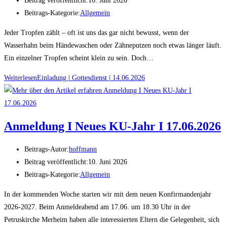
Beitrag veröffentlicht:
10. Juni 2026
Beitrags-Kategorie:
Allgemein
Jeder Tropfen zählt – oft ist uns das gar nicht bewusst, wenn der
Wasserhahn beim Händewaschen oder Zähneputzen noch etwas länger läuft.
Ein einzelner Tropfen scheint klein zu sein. Doch…
Weiterlesen
Einladung | Gottesdienst | 14.06.2026
Anmeldung I Neues KU-Jahr I 17.06.2026
Beitrags-Autor:
hoffmann
Beitrag veröffentlicht:
10. Juni 2026
Beitrags-Kategorie:
Allgemein
In der kommenden Woche starten wir mit dem neuen Konfirmandenjahr
2026-2027. Beim Anmeldeabend am 17.06. um 18.30 Uhr in der
Petruskirche Merheim haben alle interessierten Eltern die Gelegenheit, sich