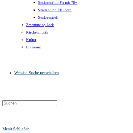
Seniorenclub Fit mit 70+
Spielen und Plaudern
Seniorentreff
Zesamme op Jöck
Kirchenmusik
Kultur
Ehrenamt
Website-Suche umschalten
Menü
Schließen