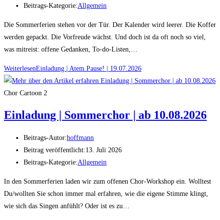
Beitrags-Kategorie:
Allgemein
Die Sommerferien stehen vor der Tür. Der Kalender wird leerer. Die Koffer
werden gepackt. Die Vorfreude wächst. Und doch ist da oft noch so viel,
was mitreist: offene Gedanken, To-do-Listen,…
Weiterlesen
Einladung | Atem.Pause! | 19.07.2026
Chor Cartoon 2
Einladung | Sommerchor | ab 10.08.2026
Beitrags-Autor:
hoffmann
Beitrag veröffentlicht:
13. Juli 2026
Beitrags-Kategorie:
Allgemein
In den Sommerferien laden wir zum offenen Chor-Workshop ein. Wolltest
Du/wollten Sie schon immer mal erfahren, wie die eigene Stimme klingt,
wie sich das Singen anfühlt? Oder ist es zu…