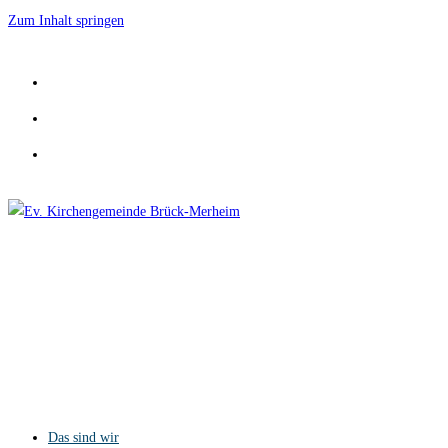
Zum Inhalt springen
Das sind wir