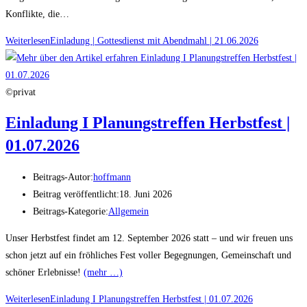
Konflikte, die…
Weiterlesen
Einladung | Gottesdienst mit Abendmahl | 21.06.2026
©privat
Einladung I Planungstreffen Herbstfest |
01.07.2026
Beitrags-Autor:
hoffmann
Beitrag veröffentlicht:
18. Juni 2026
Beitrags-Kategorie:
Allgemein
Unser Herbstfest findet am 12. September 2026 statt – und wir freuen uns
schon jetzt auf ein fröhliches Fest voller Begegnungen, Gemeinschaft und
schöner Erlebnisse!
(mehr …)
Weiterlesen
Einladung I Planungstreffen Herbstfest | 01.07.2026