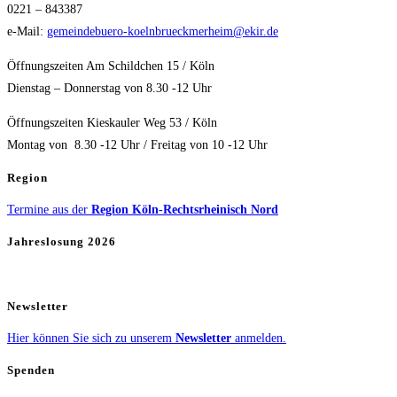
0221 – 843387
e-Mail:
gemeindebuero-koelnbrueckmerheim@ekir.de
Öffnungszeiten Am Schildchen 15 / Köln
Dienstag – Donnerstag von 8.30 -12 Uhr
Öffnungszeiten Kieskauler Weg 53 / Köln
Montag von 8.30 -12 Uhr / Freitag von 10 -12 Uhr
Region
Termine aus der
Region Köln-Rechtsrheinisch Nord
Jahreslosung 2026
Newsletter
Hier können Sie sich zu unserem
Newsletter
anmelden.
Spenden