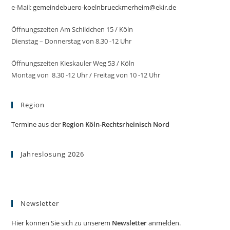
e-Mail:
gemeindebuero-koelnbrueckmerheim@ekir.de
Öffnungszeiten Am Schildchen 15 / Köln
Dienstag – Donnerstag von 8.30 -12 Uhr
Öffnungszeiten Kieskauler Weg 53 / Köln
Montag von 8.30 -12 Uhr / Freitag von 10 -12 Uhr
Region
Termine aus der
Region Köln-Rechtsrheinisch Nord
Jahreslosung 2026
Newsletter
Hier können Sie sich zu unserem
Newsletter
anmelden.