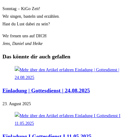
Sonntag – KiGo Zeit!
Wir singen, basteln und erzählen.
Hast du Lust dabei zu sein?
Wir freuen uns auf DICH
Jens, Daniel und Heike
Das könnte dir auch gefallen
Einladung | Gottesdienst | 24.08.2025
23. August 2025
Einladung I Gottesdienst I 11.05.2025