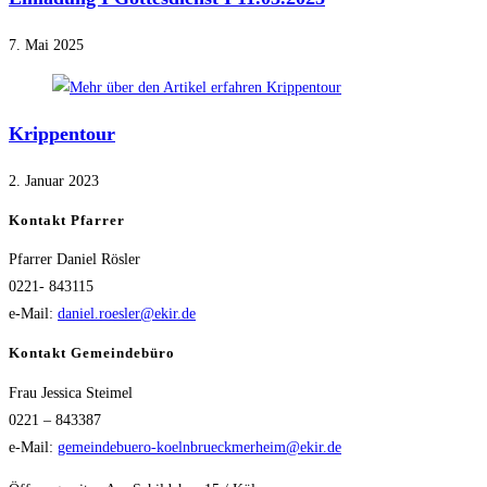
7. Mai 2025
Krippentour
2. Januar 2023
Kontakt Pfarrer
Pfarrer Daniel Rösler
0221- 843115
e-Mail:
daniel.roesler@ekir.de
Kontakt Gemeindebüro
Frau Jessica Steimel
0221 – 843387
e-Mail:
gemeindebuero-koelnbrueckmerheim@ekir.de