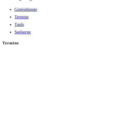
Gottesdienste
Termine
Taufe
Seelsorge
Termine