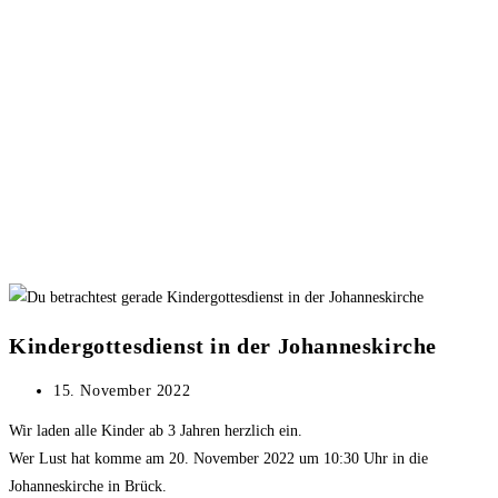
Kindergottesdienst in der Johanneskirche
Beitrag
15. November 2022
veröffentlicht:
Wir laden alle Kinder ab 3 Jahren herzlich ein.
Wer Lust hat komme am 20. November 2022 um 10:30 Uhr in die
Johanneskirche in Brück.