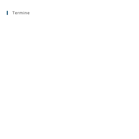
Termine