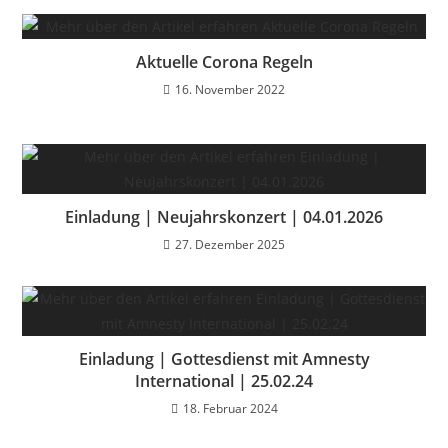
Aktuelle Corona Regeln
16. November 2022
Einladung | Neujahrskonzert | 04.01.2026
27. Dezember 2025
Einladung | Gottesdienst mit Amnesty
International | 25.02.24
18. Februar 2024