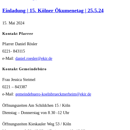
Einladung | 15. Kölner Ökumenetag | 25.5.24
15. Mai 2024
Kontakt Pfarrer
Pfarrer Daniel Rösler
0221- 843115
e-Mail:
daniel.roesler@ekir.de
Kontakt Gemeindebüro
Frau Jessica Steimel
0221 – 843387
e-Mail:
gemeindebuero-koelnbrueckmerheim@ekir.de
Öffnungszeiten Am Schildchen 15 / Köln
Dienstag – Donnerstag von 8.30 -12 Uhr
Öffnungszeiten Kieskauler Weg 53 / Köln