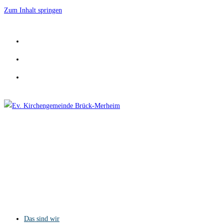
Zum Inhalt springen
Das sind wir