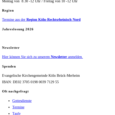
Montag von 8.30 -12 Uhr / Freitag von 10 -12 Uhr
Region
Termine aus der
Region Köln-Rechtsrheinisch Nord
Jahreslosung 2026
Newsletter
Hier können Sie sich zu unserem
Newsletter
anmelden.
Spenden
Evangelische Kirchengemeinde Köln Brück-Merheim
IBAN: DE02 3705 0198 0039 7129 55
Oft nachgefragt
Gottesdienste
Termine
Taufe