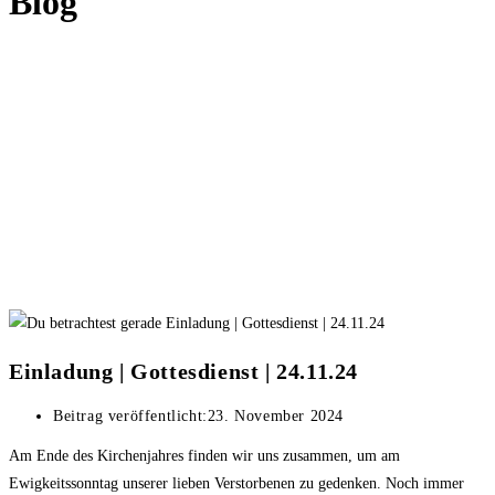
Blog
Einladung | Gottesdienst | 24.11.24
Beitrag veröffentlicht:
23. November 2024
Am Ende des Kirchenjahres finden wir uns zusammen, um am
Ewigkeitssonntag unserer lieben Verstorbenen zu gedenken. Noch immer