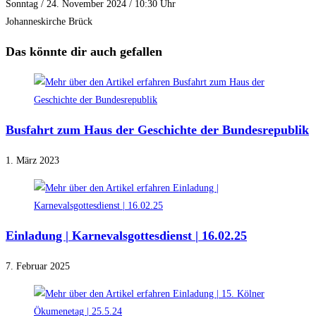
Sonntag / 24. November 2024 / 10:30 Uhr
Johanneskirche Brück
Das könnte dir auch gefallen
Busfahrt zum Haus der Geschichte der Bundesrepublik
1. März 2023
Einladung | Karnevalsgottesdienst | 16.02.25
7. Februar 2025