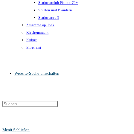
Seniorenclub Fit mit 70+
Spielen und Plaudern
Seniorentreff
Zesamme op Jöck
Kirchenmusik
Kultur
Ehrenamt
Website-Suche umschalten
Menü
Schließen