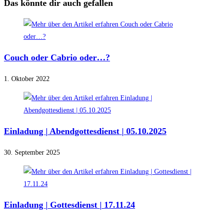
Das könnte dir auch gefallen
Couch oder Cabrio oder…?
1. Oktober 2022
Einladung | Abendgottesdienst | 05.10.2025
30. September 2025
Einladung | Gottesdienst | 17.11.24