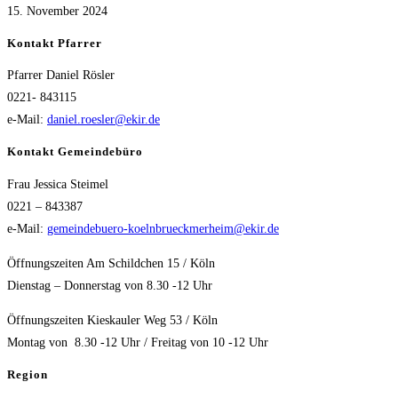
15. November 2024
Kontakt Pfarrer
Pfarrer Daniel Rösler
0221- 843115
e-Mail:
daniel.roesler@ekir.de
Kontakt Gemeindebüro
Frau Jessica Steimel
0221 – 843387
e-Mail:
gemeindebuero-koelnbrueckmerheim@ekir.de
Öffnungszeiten Am Schildchen 15 / Köln
Dienstag – Donnerstag von 8.30 -12 Uhr
Öffnungszeiten Kieskauler Weg 53 / Köln
Montag von 8.30 -12 Uhr / Freitag von 10 -12 Uhr
Region