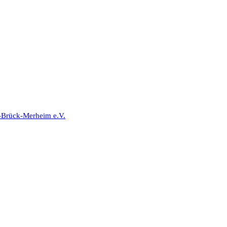
-Brück-Merheim e.V.