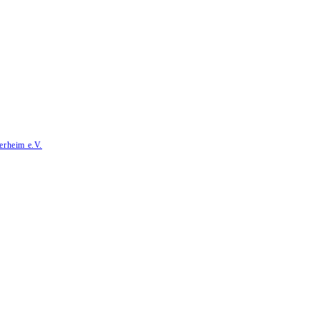
erheim e.V.