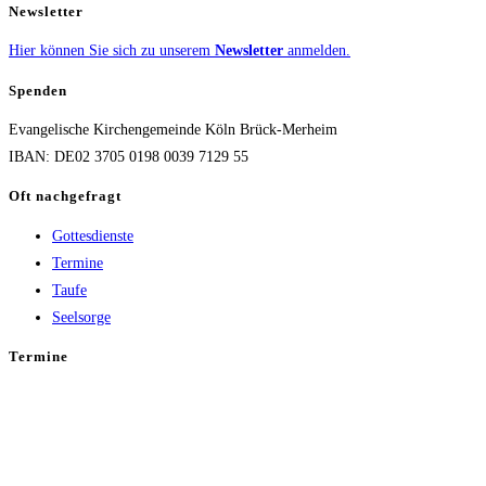
Newsletter
Hier können Sie sich zu unserem
Newsletter
anmelden.
Spenden
Evangelische Kirchengemeinde Köln Brück-Merheim
IBAN: DE02 3705 0198 0039 7129 55
Oft nachgefragt
Gottesdienste
Termine
Taufe
Seelsorge
Termine