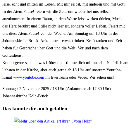
leise, echt und mitten im Leben. Mit mir selbst, mit anderen und mit Gott.
In der Atem.Pause! feiern wir die Zeit, um wieder bei uns selbst
anzukommen. In einem Raum, in dem Worte leise wirken dürfen, Musik
das Herz berührt und Stille nicht leer ist, sondern voller Leben. Feiert mit
uns diese Atem.Pause! von der Woche. Am Sonntag
um 18 Uhr
in der
Johanneskirche Brück. Ankommen, etwas trinken. Kraft tanken und Zeit
haben für Gespräche über Gott und die Welt. Vor und nach dem
Gottesdienst.
Komm gerne schon etwas früher und stimme dich mit uns ein. Natürlich am
liebsten in der Kirche, aber auch gerne
ab 18 Uhr
auf unserem Youtube-
Kanal
www.youtube.com
im livestream oder Video. Wir sehen uns!
Sonntag / 2.November 2025 / 18 Uhr (Ankommen ab 17:30 Uhr)
Johanneskirche Köln-Brück
Das könnte dir auch gefallen