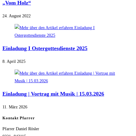
„Vom Holz“
24. August 2022
Einladung I Ostergottesdienste 2025
8. April 2025
Einladung | Vortrag mit Musik | 15.03.2026
11. März 2026
Kontakt Pfarrer
Pfarrer Daniel Rösler