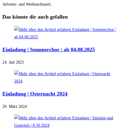
Advents- und Weihnachtszeit.
Das könnte dir auch gefallen
Einladung | Sommerchor | ab 04.08.2025
24. Juli 2025
Einladung | Osternacht 2024
29. März 2024