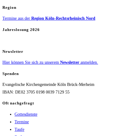
Region
Termine aus der
Region Köln-Rechtsrheinisch Nord
Jahreslosung 2026
Newsletter
Hier können Sie sich zu unserem
Newsletter
anmelden.
Spenden
Evangelische Kirchengemeinde Köln Brück-Merheim
IBAN: DE02 3705 0198 0039 7129 55
Oft nachgefragt
Gottesdienste
Termine
Taufe