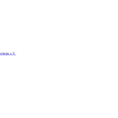
erheim e.V.