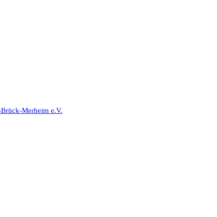
-Brück-Merheim e.V.