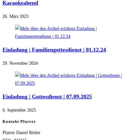
Karaokeabend
26. März 2023
Einladung | Familiengottesdienst | 01.12.24
29. November 2024
Einladung | Gottesdienst | 07.09.2025
6. September 2025
Kontakt Pfarrer
Pfarrer Daniel Rösler