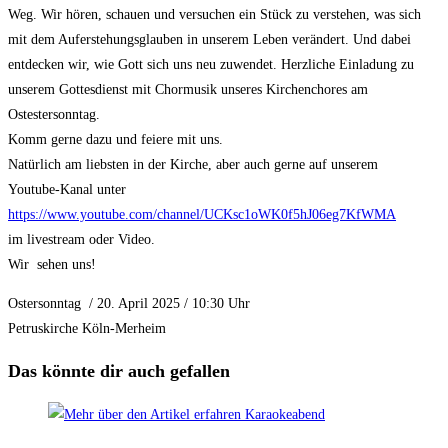
Weg. Wir hören, schauen und versuchen ein Stück zu verstehen, was sich
mit dem Auferstehungsglauben in unserem Leben verändert. Und dabei
entdecken wir, wie Gott sich uns neu zuwendet. Herzliche Einladung zu
unserem Gottesdienst mit Chormusik unseres Kirchenchores am
Ostestersonntag.
Komm gerne dazu und feiere mit uns.
Natürlich am liebsten in der Kirche, aber auch gerne auf unserem
Youtube-Kanal unter
https://www.youtube.com/channel/UCKsc1oWK0f5hJ06eg7KfWMA
im livestream oder Video.
Wir sehen uns!
Ostersonntag / 20. April 2025 / 10:30 Uhr
Petruskirche Köln-Merheim
Das könnte dir auch gefallen