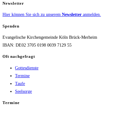
Newsletter
Hier können Sie sich zu unserem
Newsletter
anmelden.
Spenden
Evangelische Kirchengemeinde Köln Brück-Merheim
IBAN: DE02 3705 0198 0039 7129 55
Oft nachgefragt
Gottesdienste
Termine
Taufe
Seelsorge
Termine