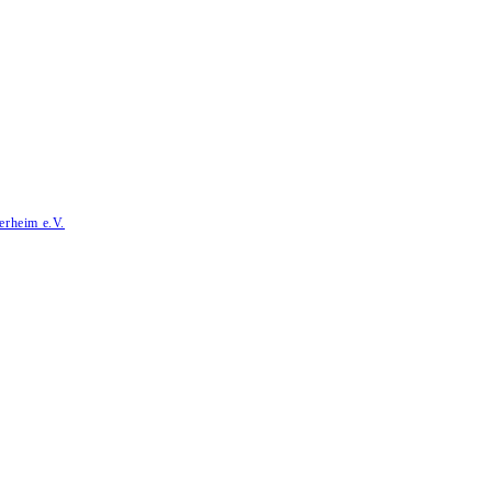
erheim e.V.