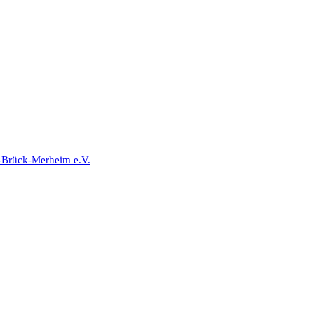
-Brück-Merheim e.V.