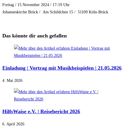
Freitag / 15.November 2024 / 17-19 Uhr
Johanneskirche Brück / Am Schildchen 15 / 51109 Köln-Brück
Das könnte dir auch gefallen
Einladung | Vortrag mit Musikbeispielen | 21.05.2026
4. Mai 2026
HilfsWaise e.V. | Reisebericht 2026
6. April 2026