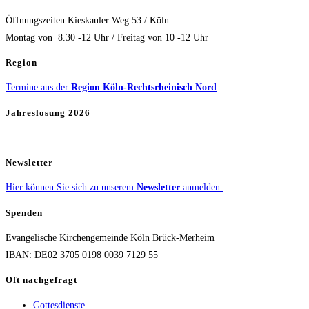
Öffnungszeiten Kieskauler Weg 53 / Köln
Montag von 8.30 -12 Uhr / Freitag von 10 -12 Uhr
Region
Termine aus der
Region Köln-Rechtsrheinisch Nord
Jahreslosung 2026
Newsletter
Hier können Sie sich zu unserem
Newsletter
anmelden.
Spenden
Evangelische Kirchengemeinde Köln Brück-Merheim
IBAN: DE02 3705 0198 0039 7129 55
Oft nachgefragt
Gottesdienste