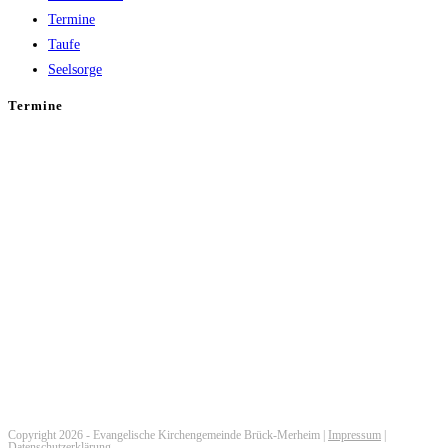
Termine
Taufe
Seelsorge
Termine
Copyright 2026 - Evangelische Kirchengemeinde Brück-Merheim |
Impressum
|
Datenschutzerklärung