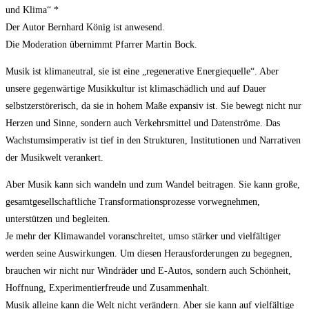
und Klima“ *
Der Autor Bernhard König ist anwesend.
Die Moderation übernimmt Pfarrer Martin Bock.
Musik ist klimaneutral, sie ist eine „regenerative Energiequelle“. Aber
unsere gegenwärtige Musikkultur ist klimaschädlich und auf Dauer
selbstzerstörerisch, da sie in hohem Maße expansiv ist. Sie bewegt nicht nur
Herzen und Sinne, sondern auch Verkehrsmittel und Datenströme. Das
Wachstumsimperativ ist tief in den Strukturen, Institutionen und Narrativen
der Musikwelt verankert.
Aber Musik kann sich wandeln und zum Wandel beitragen. Sie kann große,
gesamtgesellschaftliche Transformationsprozesse vorwegnehmen,
unterstützen und begleiten.
Je mehr der Klimawandel voranschreitet, umso stärker und vielfältiger
werden seine Auswirkungen. Um diesen Herausforderungen zu begegnen,
brauchen wir nicht nur Windräder und E-Autos, sondern auch Schönheit,
Hoffnung, Experimentierfreude und Zusammenhalt.
Musik alleine kann die Welt nicht verändern. Aber sie kann auf vielfältige