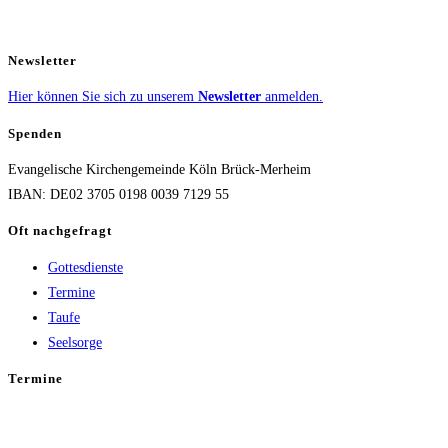
Newsletter
Hier können Sie sich zu unserem
Newsletter
anmelden.
Spenden
Evangelische Kirchengemeinde Köln Brück-Merheim
IBAN: DE02 3705 0198 0039 7129 55
Oft nachgefragt
Gottesdienste
Termine
Taufe
Seelsorge
Termine