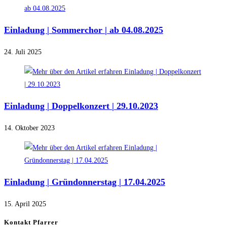
Einladung | Sommerchor | ab 04.08.2025
24. Juli 2025
Einladung | Doppelkonzert | 29.10.2023
14. Oktober 2023
Einladung | Gründonnerstag | 17.04.2025
15. April 2025
Kontakt Pfarrer