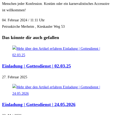
Menschen jeder Konfession. Kostüm oder ein karnevalistisches Accessoire
ist willkommen!
04. Februar 2024 / 11:11 Uhr
Petruskirche Merheim , Kieskauler Weg 53
Das könnte dir auch gefallen
Einladung | Gottesdienst | 02.03.25
27. Februar 2025
Einladung | Gottesdienst | 24.05.2026