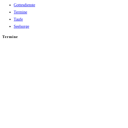
Gottesdienste
Termine
Taufe
Seelsorge
Termine