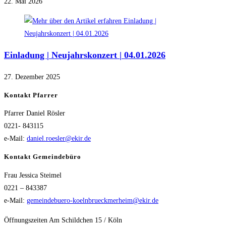
22. Mai 2026
Einladung | Neujahrskonzert | 04.01.2026
27. Dezember 2025
Kontakt Pfarrer
Pfarrer Daniel Rösler
0221- 843115
e-Mail:
daniel.roesler@ekir.de
Kontakt Gemeindebüro
Frau Jessica Steimel
0221 – 843387
e-Mail:
gemeindebuero-koelnbrueckmerheim@ekir.de
Öffnungszeiten Am Schildchen 15 / Köln