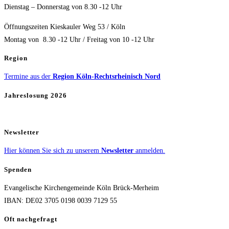
Dienstag – Donnerstag von 8.30 -12 Uhr
Öffnungszeiten Kieskauler Weg 53 / Köln
Montag von 8.30 -12 Uhr / Freitag von 10 -12 Uhr
Region
Termine aus der
Region Köln-Rechtsrheinisch Nord
Jahreslosung 2026
Newsletter
Hier können Sie sich zu unserem
Newsletter
anmelden.
Spenden
Evangelische Kirchengemeinde Köln Brück-Merheim
IBAN: DE02 3705 0198 0039 7129 55
Oft nachgefragt