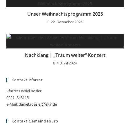
Unser Weihnachtsprogramm 2025
22. Dezember 2025
Nachklang | „Träum weiter“ Konzert
4. April 2024
Kontakt Pfarrer
Pfarrer Daniel Rösler
0221- 843115
e-Mail:
daniel.roesler@ekir.de
Kontakt Gemeindebüro