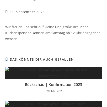
Beitrag
11. September 2023
veröffentlicht:
Wir freuen uns sehr auf kleine und große Besucher.
Kuchenspenden können am Samstag ab 12 Uhr abgegeben
werden.
DAS KÖNNTE DIR AUCH GEFALLEN
Rückschau | Konfirmation 2023
29. Mai 2023