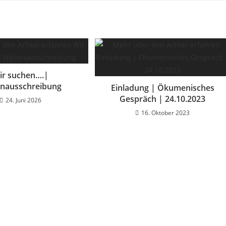
ir suchen….|
enausschreibung
Einladung | Ökumenisches
Gespräch | 24.10.2023
24. Juni 2026
16. Oktober 2023