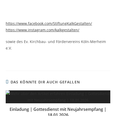
https://www.facebook.com/StiftungKalkGestalten/
https://www.instagram.com/kalkgestalten/
sowie des Ev. Kirchbau- und Fördervereins Köln-Merheim
e.V.
DAS KÖNNTE DIR AUCH GEFALLEN
Einladung | Gottesdienst mit Neujahrsempfang |
18.01.2026