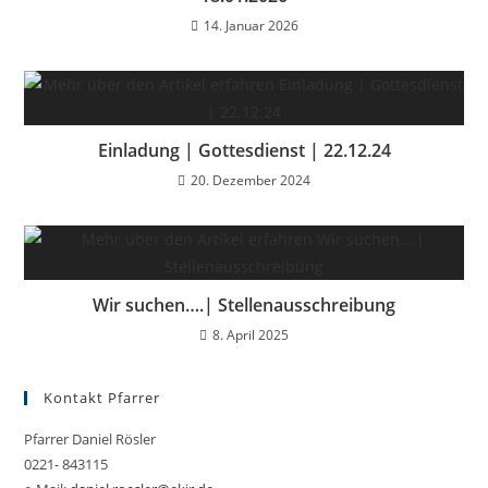
14. Januar 2026
Einladung | Gottesdienst | 22.12.24
20. Dezember 2024
Wir suchen….| Stellenausschreibung
8. April 2025
Kontakt Pfarrer
Pfarrer Daniel Rösler
0221- 843115