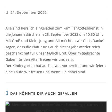
Beitrag
21. September 2022
veröffentlicht:
Alle sind herzlich eingeladen zum Familiengottesdienst in
die Johanneskirche am 25. September 2022 um 10:30 Uhr.
Mit Groß und Klein, Jung und Alt möchten wir Gott „Danke“
sagen, dass die Natur uns auch dieses Jahr wieder reich
beschenkt hat für unser täglich Brot. Über mitgebrachte
Gaben für den Altar freuen wir uns sehr.
Der Kindergarten hat auch etwas vorbereitet und wir feiern
eine Taufe.Wir freuen uns, wenn Sie dabei sind.
DAS KÖNNTE DIR AUCH GEFALLEN