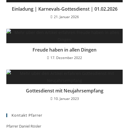
Einladung | Karnevals-Gottesdienst | 01.02.2026
21. Januar 2026
Freude haben in allen Dingen
17. Dezember 2022
Gottesdienst mit Neujahrsempfang
10. Januar 2023
Kontakt Pfarrer
Pfarrer Daniel Rösler