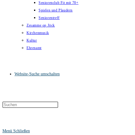
Seniorenclub Fit mit 70+
Spielen und Plaudern
Seniorentreff
Zesamme op Jöck
Kirchenmusik
Kultur
Ehrenamt
Website-Suche umschalten
Menü
Schließen