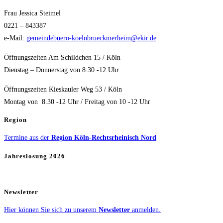
Frau Jessica Steimel
0221 – 843387
e-Mail:
gemeindebuero-koelnbrueckmerheim@ekir.de
Öffnungszeiten Am Schildchen 15 / Köln
Dienstag – Donnerstag von 8.30 -12 Uhr
Öffnungszeiten Kieskauler Weg 53 / Köln
Montag von 8.30 -12 Uhr / Freitag von 10 -12 Uhr
Region
Termine aus der
Region Köln-Rechtsrheinisch Nord
Jahreslosung 2026
Newsletter
Hier können Sie sich zu unserem
Newsletter
anmelden.