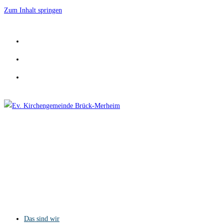
Zum Inhalt springen
Das sind wir