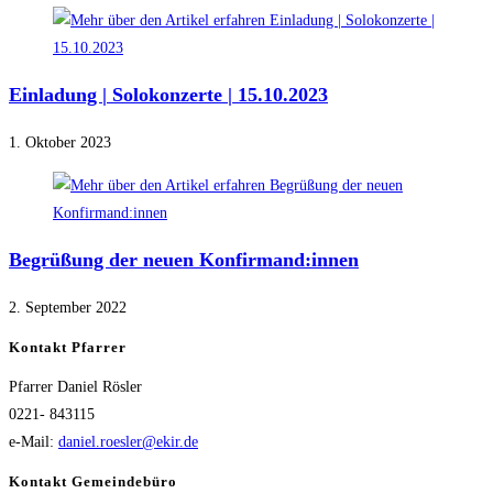
Einladung | Solokonzerte | 15.10.2023
1. Oktober 2023
Begrüßung der neuen Konfirmand:innen
2. September 2022
Kontakt Pfarrer
Pfarrer Daniel Rösler
0221- 843115
e-Mail:
daniel.roesler@ekir.de
Kontakt Gemeindebüro