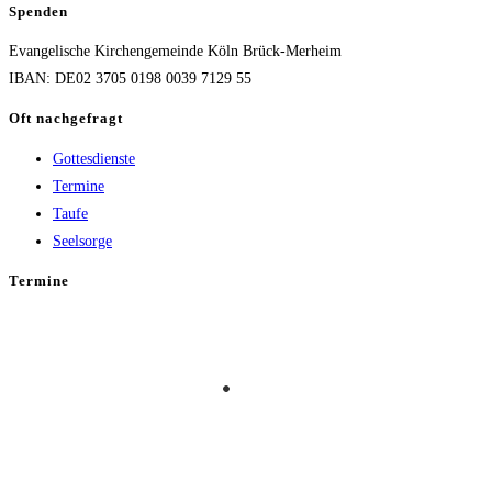
Spenden
Evangelische Kirchengemeinde Köln Brück-Merheim
IBAN: DE02 3705 0198 0039 7129 55
Oft nachgefragt
Gottesdienste
Termine
Taufe
Seelsorge
Termine