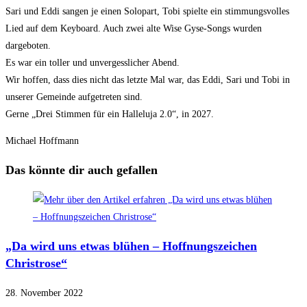
Sari und Eddi sangen je einen Solopart, Tobi spielte ein stimmungsvolles
Lied auf dem Keyboard. Auch zwei alte Wise Gyse-Songs wurden
dargeboten.
Es war ein toller und unvergesslicher Abend.
Wir hoffen, dass dies nicht das letzte Mal war, das Eddi, Sari und Tobi in
unserer Gemeinde aufgetreten sind.
Gerne „Drei Stimmen für ein Halleluja 2.0“, in 2027.
Michael Hoffmann
Das könnte dir auch gefallen
„Da wird uns etwas blühen – Hoffnungszeichen
Christrose“
28. November 2022