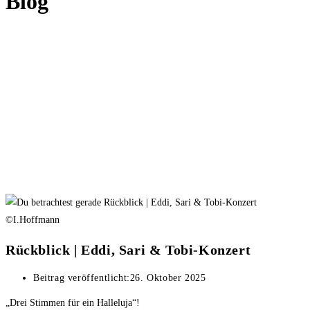
Blog
©I.Hoffmann
Rückblick | Eddi, Sari & Tobi-Konzert
Beitrag veröffentlicht:
26. Oktober 2025
„Drei Stimmen für ein Halleluja“!