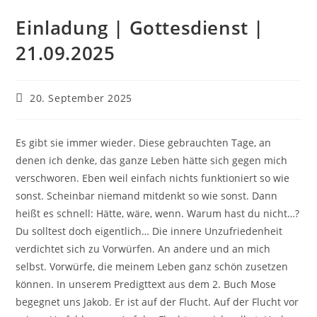
Einladung | Gottesdienst |
21.09.2025
Beitrag
20. September 2025
veröffentlicht:
Es gibt sie immer wieder. Diese gebrauchten Tage, an
denen ich denke, das ganze Leben hätte sich gegen mich
verschworen. Eben weil einfach nichts funktioniert so wie
sonst. Scheinbar niemand mitdenkt so wie sonst. Dann
heißt es schnell: Hätte, wäre, wenn. Warum hast du nicht…?
Du solltest doch eigentlich… Die innere Unzufriedenheit
verdichtet sich zu Vorwürfen. An andere und an mich
selbst. Vorwürfe, die meinem Leben ganz schön zusetzen
können. In unserem Predigttext aus dem 2. Buch Mose
begegnet uns Jakob. Er ist auf der Flucht. Auf der Flucht vor