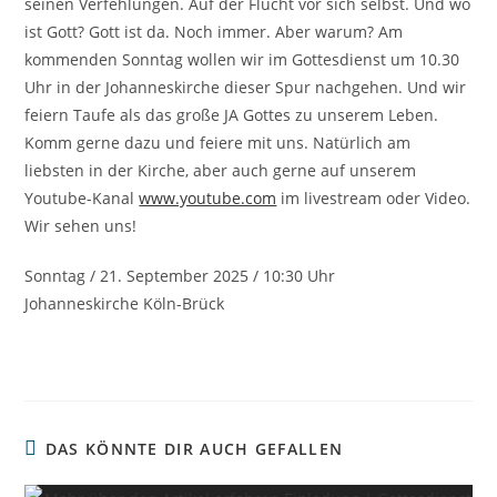
seinen Verfehlungen. Auf der Flucht vor sich selbst. Und wo
ist Gott? Gott ist da. Noch immer. Aber warum? Am
kommenden Sonntag
wollen wir im Gottesdienst um 10.30
Uhr in der Johanneskirche dieser Spur nachgehen. Und wir
feiern Taufe als das große JA Gottes zu unserem Leben.
Komm gerne dazu und feiere mit uns. Natürlich am
liebsten in der Kirche, aber auch gerne auf unserem
Youtube-Kanal
www.youtube.com
im livestream oder Video.
Wir sehen uns!
Sonntag / 21. September 2025 / 10:30 Uhr
Johanneskirche Köln-Brück
DAS KÖNNTE DIR AUCH GEFALLEN