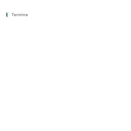
Termine