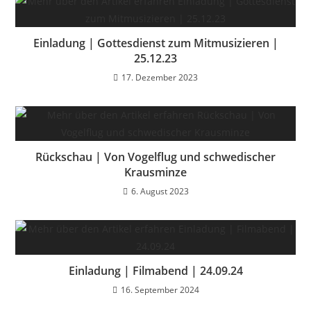
Einladung | Gottesdienst zum Mitmusizieren |
25.12.23
17. Dezember 2023
Rückschau | Von Vogelflug und schwedischer
Krausminze
6. August 2023
Einladung | Filmabend | 24.09.24
16. September 2024