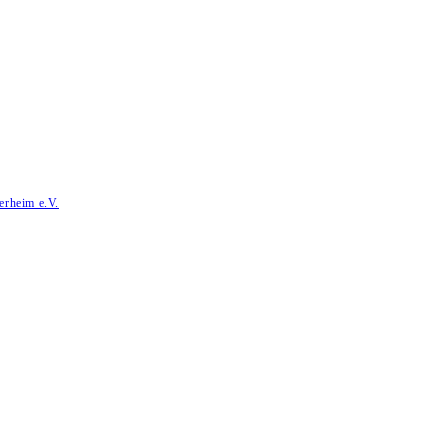
erheim e.V.