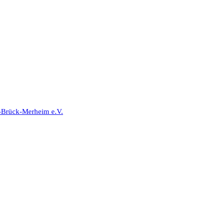
-Brück-Merheim e.V.