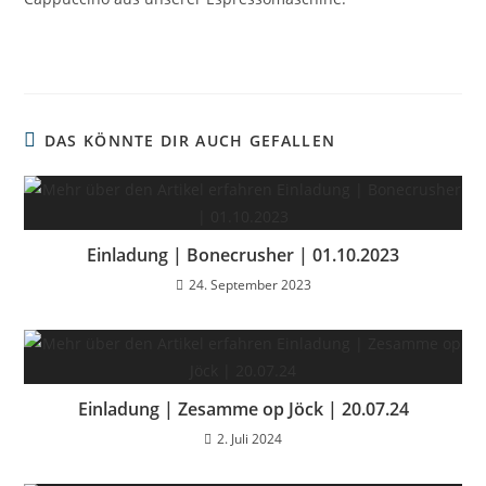
DAS KÖNNTE DIR AUCH GEFALLEN
Einladung | Bonecrusher | 01.10.2023
24. September 2023
Einladung | Zesamme op Jöck | 20.07.24
2. Juli 2024